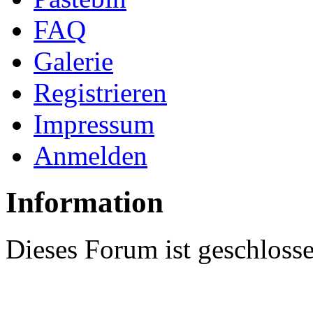
FAQ
Galerie
Registrieren
Impressum
Anmelden
Information
Dieses Forum ist geschloss