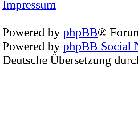
Impressum
Powered by
phpBB
® Foru
Powered by
phpBB Social 
Deutsche Übersetzung dur