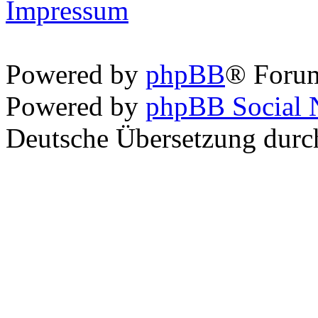
Impressum
Powered by
phpBB
® Foru
Powered by
phpBB Social 
Deutsche Übersetzung dur