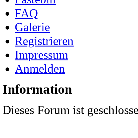
FAQ
Galerie
Registrieren
Impressum
Anmelden
Information
Dieses Forum ist geschloss