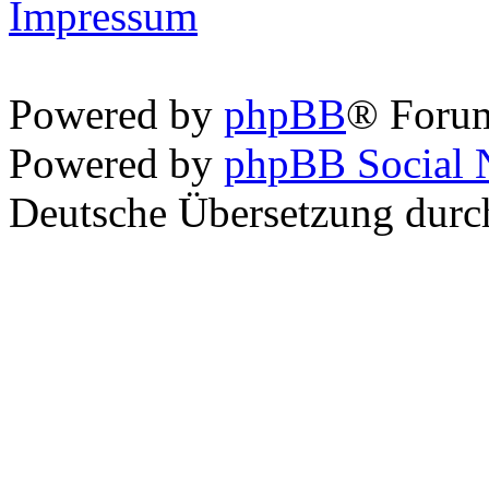
Impressum
Powered by
phpBB
® Foru
Powered by
phpBB Social 
Deutsche Übersetzung dur