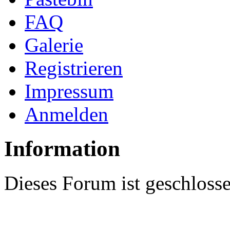
FAQ
Galerie
Registrieren
Impressum
Anmelden
Information
Dieses Forum ist geschloss