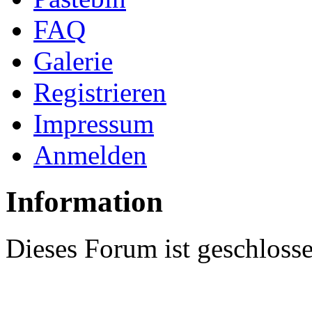
FAQ
Galerie
Registrieren
Impressum
Anmelden
Information
Dieses Forum ist geschloss