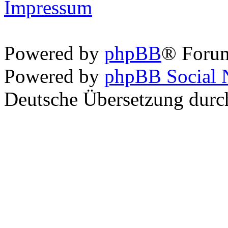
Impressum
Powered by
phpBB
® Foru
Powered by
phpBB Social 
Deutsche Übersetzung dur