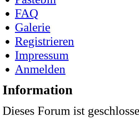
FAQ
Galerie
Registrieren
Impressum
Anmelden
Information
Dieses Forum ist geschloss