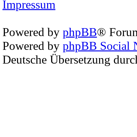
Impressum
Powered by
phpBB
® Foru
Powered by
phpBB Social 
Deutsche Übersetzung dur