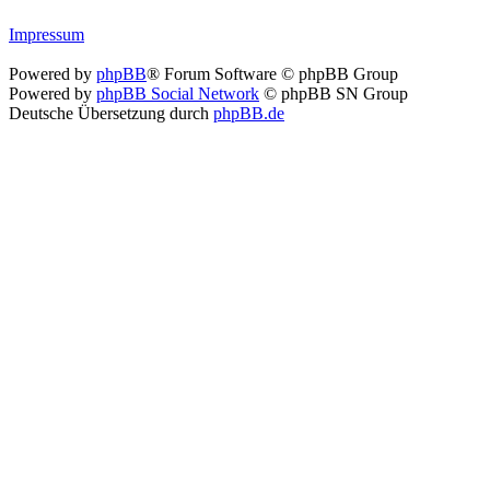
Impressum
Powered by
phpBB
® Forum Software © phpBB Group
Powered by
phpBB Social Network
© phpBB SN Group
Deutsche Übersetzung durch
phpBB.de