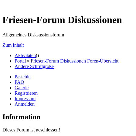
Friesen-Forum Diskussionen
Allgemeines Disksussionsforum
Zum Inhalt
Aktivitäten
(
)
Portal
»
Friesen-Forum Diskussionen Foren-Übersicht
Ändere Schriftgröße
Pastebin
FAQ
Galerie
Registrieren
Impressum
Anmelden
Information
Dieses Forum ist geschlossen!