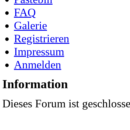
FAQ
Galerie
Registrieren
Impressum
Anmelden
Information
Dieses Forum ist geschloss