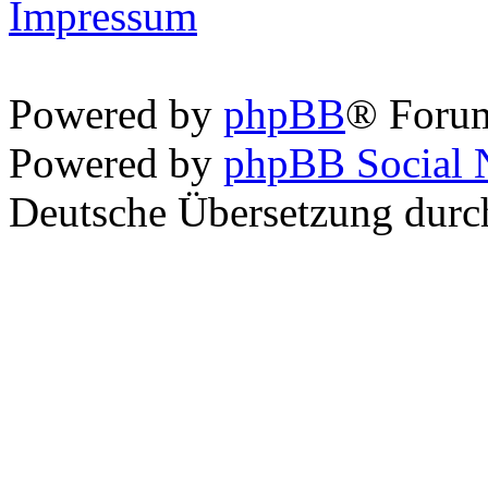
Impressum
Powered by
phpBB
® Foru
Powered by
phpBB Social 
Deutsche Übersetzung dur