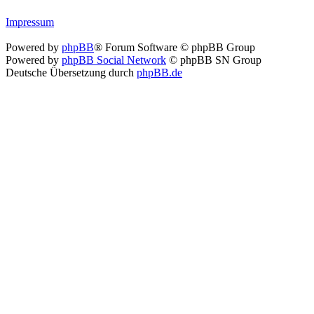
Impressum
Powered by
phpBB
® Forum Software © phpBB Group
Powered by
phpBB Social Network
© phpBB SN Group
Deutsche Übersetzung durch
phpBB.de