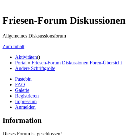
Friesen-Forum Diskussionen
Allgemeines Disksussionsforum
Zum Inhalt
Aktivitäten
(
)
Portal
»
Friesen-Forum Diskussionen Foren-Übersicht
Ändere Schriftgröße
Pastebin
FAQ
Galerie
Registrieren
Impressum
Anmelden
Information
Dieses Forum ist geschlossen!