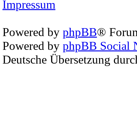
Impressum
Powered by
phpBB
® Foru
Powered by
phpBB Social 
Deutsche Übersetzung dur