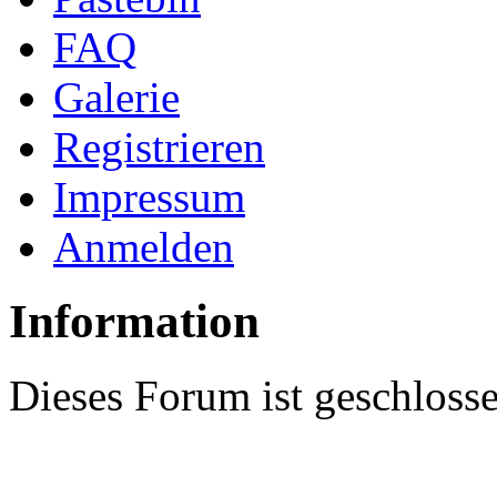
FAQ
Galerie
Registrieren
Impressum
Anmelden
Information
Dieses Forum ist geschloss