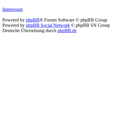
Impressum
Powered by
phpBB
® Forum Software © phpBB Group
Powered by
phpBB Social Network
© phpBB SN Group
Deutsche Übersetzung durch
phpBB.de