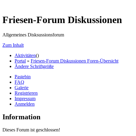
Friesen-Forum Diskussionen
Allgemeines Disksussionsforum
Zum Inhalt
Aktivitäten
(
)
Portal
»
Friesen-Forum Diskussionen Foren-Übersicht
Ändere Schriftgröße
Pastebin
FAQ
Galerie
Registrieren
Impressum
Anmelden
Information
Dieses Forum ist geschlossen!